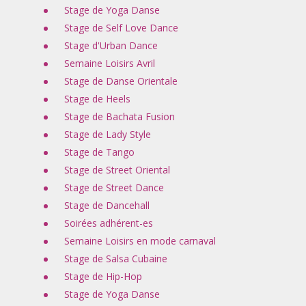
Stage de Yoga Danse
Stage de Self Love Dance
Stage d'Urban Dance
Semaine Loisirs Avril
Stage de Danse Orientale
Stage de Heels
Stage de Bachata Fusion
Stage de Lady Style
Stage de Tango
Stage de Street Oriental
Stage de Street Dance
Stage de Dancehall
Soirées adhérent-es
Semaine Loisirs en mode carnaval
Stage de Salsa Cubaine
Stage de Hip-Hop
Stage de Yoga Danse