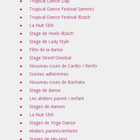
Tropical Dance Day
Tropical Dance Festival Sierentz
Tropical Dance Festival Illzach
La Nuit SBK
Stage de Heels Illzach
Stage de Lady Style
Fête de la danse
Stage Street'Oriental
Nouveau cours de Cardio / Renfo
Soirées adhérentes
Nouveau cours de Bachata
Stage de danse
Les ateliers parent / enfant
Stages de danses
La Nuit SBK
Stages de Yoga Danse
Ateliers parents/enfants
Stages de Hip-Hop