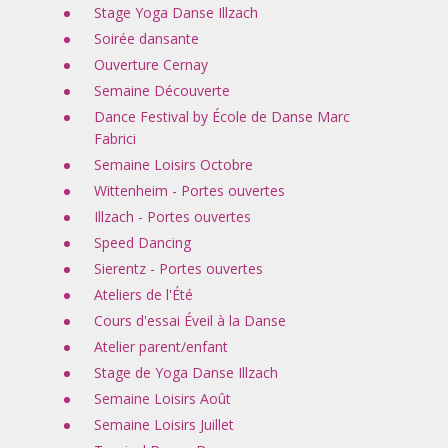
Stage Yoga Danse Illzach
Soirée dansante
Ouverture Cernay
Semaine Découverte
Dance Festival by École de Danse Marc
Fabrici
Semaine Loisirs Octobre
Wittenheim - Portes ouvertes
Illzach - Portes ouvertes
Speed Dancing
Sierentz - Portes ouvertes
Ateliers de l'Été
Cours d'essai Éveil à la Danse
Atelier parent/enfant
Stage de Yoga Danse Illzach
Semaine Loisirs Août
Semaine Loisirs Juillet