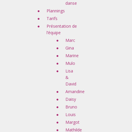
danse
Plannings
Tarifs
Présentation de
l’équipe
Marc
Gina
Marine
Mulo
Lisa
&
David
Amandine
Daisy
Bruno
Louis
Margot
Mathilde