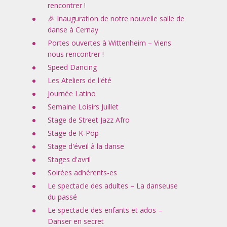
rencontrer !
🎉 Inauguration de notre nouvelle salle de
danse à Cernay
Portes ouvertes à Wittenheim – Viens
nous rencontrer !
Speed Dancing
Les Ateliers de l'été
Journée Latino
Semaine Loisirs Juillet
Stage de Street Jazz Afro
Stage de K-Pop
Stage d'éveil à la danse
Stages d'avril
Soirées adhérents-es
Le spectacle des adultes – La danseuse
du passé
Le spectacle des enfants et ados –
Danser en secret