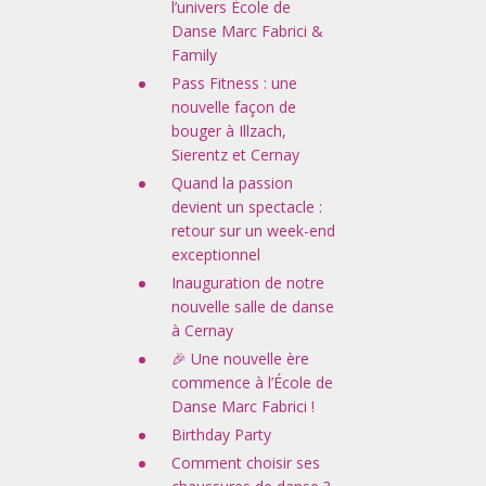
l’univers École de
Danse Marc Fabrici &
Family
Pass Fitness : une
nouvelle façon de
bouger à Illzach,
Sierentz et Cernay
Quand la passion
devient un spectacle :
retour sur un week-end
exceptionnel
Inauguration de notre
nouvelle salle de danse
à Cernay
🎉 Une nouvelle ère
commence à l’École de
Danse Marc Fabrici !
Birthday Party
Comment choisir ses