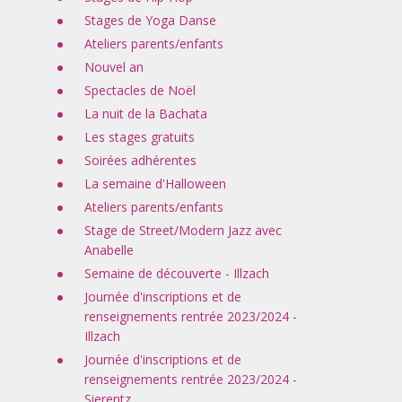
Stages de Yoga Danse
Ateliers parents/enfants
Nouvel an
Spectacles de Noël
La nuit de la Bachata
Les stages gratuits
Soirées adhérentes
La semaine d'Halloween
Ateliers parents/enfants
Stage de Street/Modern Jazz avec
Anabelle
Semaine de découverte - Illzach
Journée d'inscriptions et de
renseignements rentrée 2023/2024 -
Illzach
Journée d'inscriptions et de
renseignements rentrée 2023/2024 -
Sierentz