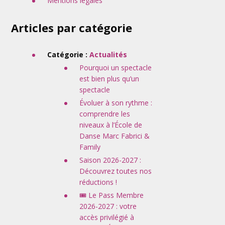
Mentions légales
Articles par catégorie
Catégorie :
Actualités
Pourquoi un spectacle
est bien plus qu’un
spectacle
Évoluer à son rythme :
comprendre les
niveaux à l’École de
Danse Marc Fabrici &
Family
Saison 2026-2027 :
Découvrez toutes nos
réductions !
🎟️ Le Pass Membre
2026-2027 : votre
accès privilégié à