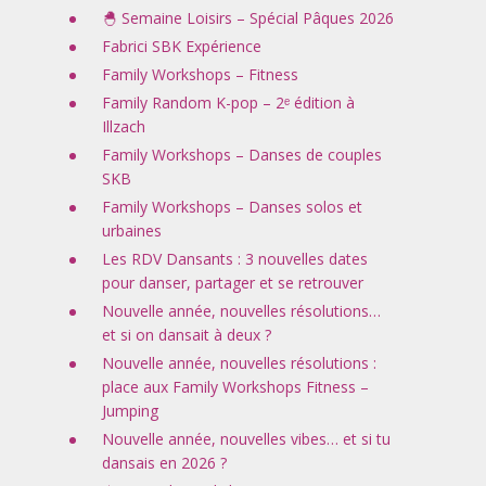
🐣 Semaine Loisirs – Spécial Pâques 2026
Fabrici SBK Expérience
Family Workshops – Fitness
Family Random K-pop – 2ᵉ édition à
Illzach
Family Workshops – Danses de couples
SKB
Family Workshops – Danses solos et
urbaines
Les RDV Dansants : 3 nouvelles dates
pour danser, partager et se retrouver
Nouvelle année, nouvelles résolutions…
et si on dansait à deux ?
Nouvelle année, nouvelles résolutions :
place aux Family Workshops Fitness –
Jumping
Nouvelle année, nouvelles vibes… et si tu
dansais en 2026 ?