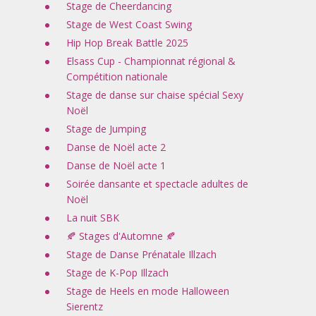
Stage de Cheerdancing
Stage de West Coast Swing
Hip Hop Break Battle 2025
Elsass Cup - Championnat régional &
Compétition nationale
Stage de danse sur chaise spécial Sexy
Noël
Stage de Jumping
Danse de Noël acte 2
Danse de Noël acte 1
Soirée dansante et spectacle adultes de
Noël
La nuit SBK
🍂 Stages d'Automne 🍂
Stage de Danse Prénatale Illzach
Stage de K-Pop Illzach
Stage de Heels en mode Halloween
Sierentz