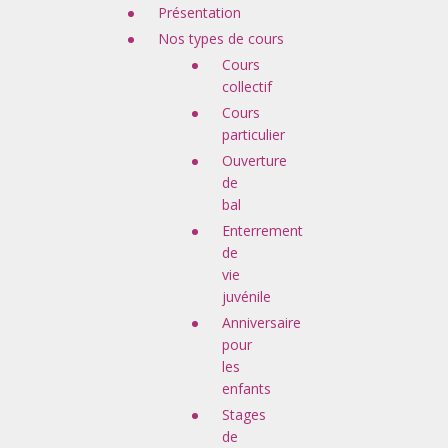
Présentation
Nos types de cours
Cours
collectif
Cours
particulier
Ouverture
de
bal
Enterrement
de
vie
juvénile
Anniversaire
pour
les
enfants
Stages
de