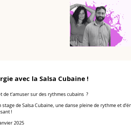
rgie avec la Salsa Cubaine !
et de t’amuser sur des rythmes cubains ?
stage de Salsa Cubaine, une danse pleine de rythme et d’én
sant !
anvier 2025