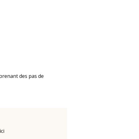
apprenant des pas de
ci