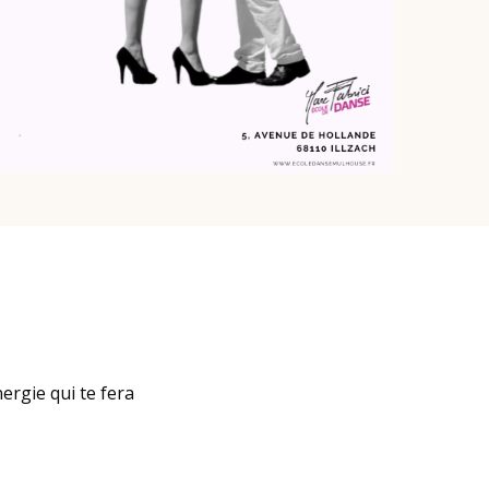
ergie qui te fera