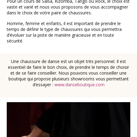
Pour un cours de Salsa, Kizomba, Tango ou Rock, le choix est
vaste et varié et nous vous proposons de vous accompagner
dans le choix de votre paire de chaussures.
Homme, femme et enfants, il est important de prendre le
temps de définir le type de chaussures qui vous permettra
d’évoluer sur la piste de manière gracieuse et en toute
sécurité.
Une chaussure de danse est un objet très personnel. Il est
essentiel de faire le bon choix, de prendre le temps de choisir
et de se faire conseiller. Nous pouvons vous conseiller une
boutique qui propose plusieurs showrooms vous permettant
d’essayer :
www.danseboutique.com