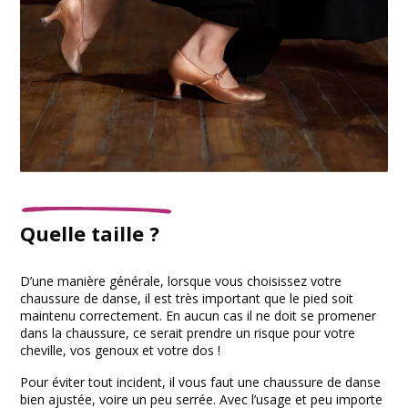
Quelle taille ?
D’une manière générale, lorsque vous choisissez votre
chaussure de danse, il est très important que le pied soit
maintenu correctement. En aucun cas il ne doit se promener
dans la chaussure, ce serait prendre un risque pour votre
cheville, vos genoux et votre dos !
Pour éviter tout incident, il vous faut une chaussure de danse
bien ajustée, voire un peu serrée. Avec l’usage et peu importe