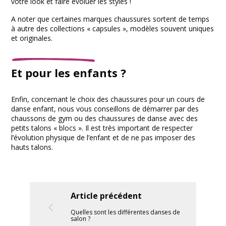
votre look et faire évoluer les styles !
A noter que certaines marques chaussures sortent de temps
à autre des collections « capsules », modèles souvent uniques
et originales.
Et pour les enfants ?
Enfin, concernant le choix des chaussures pour un cours de
danse enfant, nous vous conseillons de démarrer par des
chaussons de gym ou des chaussures de danse avec des
petits talons « blocs ». Il est très important de respecter
l’évolution physique de l’enfant et de ne pas imposer des
hauts talons.
Article précédent
Quelles sont les différentes danses de
salon ?