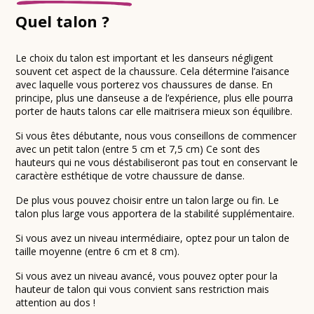
Quel talon ?
Le choix du talon est important et les danseurs négligent
souvent cet aspect de la chaussure. Cela détermine l’aisance
avec laquelle vous porterez vos chaussures de danse. En
principe, plus une danseuse a de l’expérience, plus elle pourra
porter de hauts talons car elle maitrisera mieux son équilibre.
Si vous êtes débutante, nous vous conseillons de commencer
avec un petit talon (entre 5 cm et 7,5 cm) Ce sont des
hauteurs qui ne vous déstabiliseront pas tout en conservant le
caractère esthétique de votre chaussure de danse.
De plus vous pouvez choisir entre un talon large ou fin. Le
talon plus large vous apportera de la stabilité supplémentaire.
Si vous avez un niveau intermédiaire, optez pour un talon de
taille moyenne (entre 6 cm et 8 cm).
Si vous avez un niveau avancé, vous pouvez opter pour la
hauteur de talon qui vous convient sans restriction mais
attention au dos !