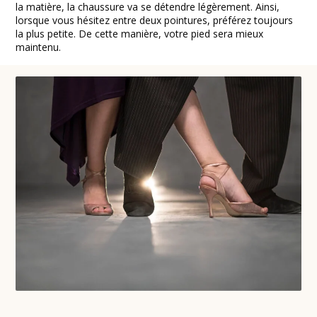
la matière, la chaussure va se détendre légèrement. Ainsi,
lorsque vous hésitez entre deux pointures, préférez toujours
la plus petite. De cette manière, votre pied sera mieux
maintenu.