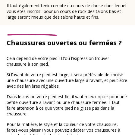
Il faut également tenir compte du cours de danse dans lequel
vous êtes inscrits : pour un cours de rock des talons bas et
large seront mieux que des talons hauts et fins.
Chaussures ouvertes ou fermées ?
Cela dépend de votre pied ! D’où l’expression trouver
chaussure à son pied.
Si l’avant de votre pied est large, il sera préférable de choisir
une chaussure avec une ouverture large à l’avant, et peut être
avec des lanières réglables.
Dans le cas ou votre pied est fin, il vaut mieux opter pour une
petite ouverture à l’avant ou une chaussure fermée. Il faut
faire attention à ce que votre pied ne glisse pas dans la
chaussure.
Pour la matière, le style et la couleur de votre chaussure,
faites-vous plaisir ! Vous pouvez adapter vos chaussures à