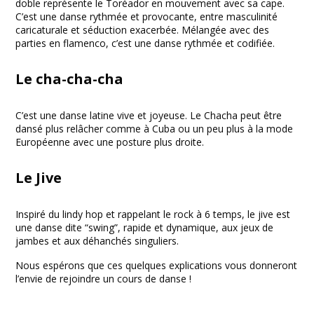
doble représente le Toréador en mouvement avec sa cape.
C’est une danse rythmée et provocante, entre masculinité
caricaturale et séduction exacerbée. Mélangée avec des
parties en flamenco, c’est une danse rythmée et codifiée.
Le cha-cha-cha
C’est une danse latine vive et joyeuse. Le Chacha peut être
dansé plus relâcher comme à Cuba ou un peu plus à la mode
Européenne avec une posture plus droite.
Le Jive
Inspiré du lindy hop et rappelant le rock à 6 temps, le jive est
une danse dite “swing”, rapide et dynamique, aux jeux de
jambes et aux déhanchés singuliers.
Nous espérons que ces quelques explications vous donneront
l’envie de rejoindre un cours de danse !