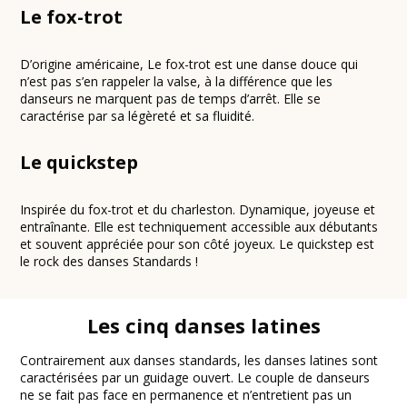
Le fox-trot
D’origine américaine, Le fox-trot est une danse douce qui
n’est pas s’en rappeler la valse, à la différence que les
danseurs ne marquent pas de temps d’arrêt. Elle se
caractérise par sa légèreté et sa fluidité.
Le quickstep
Inspirée du fox-trot et du charleston. Dynamique, joyeuse et
entraînante. Elle est techniquement accessible aux débutants
et souvent appréciée pour son côté joyeux. Le quickstep est
le rock des danses Standards !
Les cinq danses latines
Contrairement aux danses standards, les danses latines sont
caractérisées par un guidage ouvert. Le couple de danseurs
ne se fait pas face en permanence et n’entretient pas un