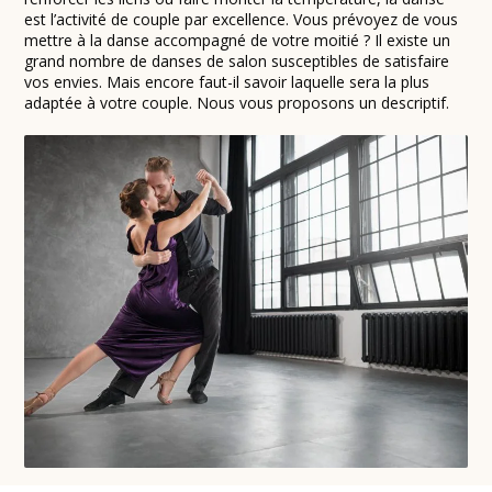
est l’activité de couple par excellence. Vous prévoyez de vous
mettre à la danse accompagné de votre moitié ? Il existe un
grand nombre de danses de salon susceptibles de satisfaire
vos envies. Mais encore faut-il savoir laquelle sera la plus
adaptée à votre couple. Nous vous proposons un descriptif.