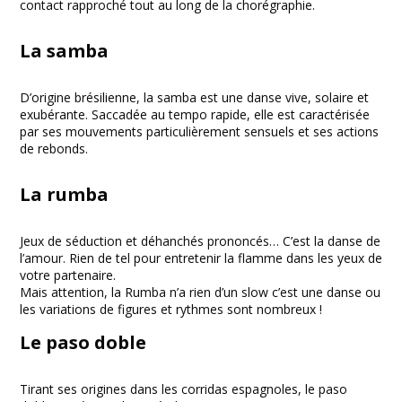
contact rapproché tout au long de la chorégraphie.
La samba
D’origine brésilienne, la samba est une danse vive, solaire et
exubérante. Saccadée au tempo rapide, elle est caractérisée
par ses mouvements particulièrement sensuels et ses actions
de rebonds.
La rumba
Jeux de séduction et déhanchés prononcés… C’est la danse de
l’amour. Rien de tel pour entretenir la flamme dans les yeux de
votre partenaire.
Mais attention, la Rumba n’a rien d’un slow c’est une danse ou
les variations de figures et rythmes sont nombreux !
Le paso doble
Tirant ses origines dans les corridas espagnoles, le paso