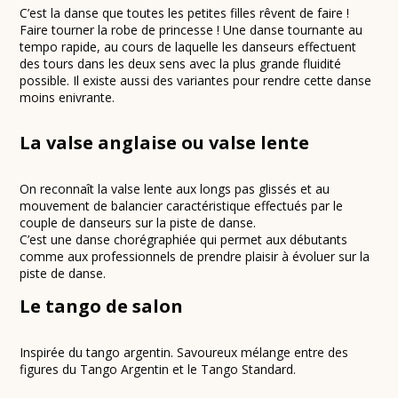
C’est la danse que toutes les petites filles rêvent de faire !
Faire tourner la robe de princesse ! Une danse tournante au
tempo rapide, au cours de laquelle les danseurs effectuent
des tours dans les deux sens avec la plus grande fluidité
possible. Il existe aussi des variantes pour rendre cette danse
moins enivrante.
La valse anglaise ou valse lente
On reconnaît la valse lente aux longs pas glissés et au
mouvement de balancier caractéristique effectués par le
couple de danseurs sur la piste de danse.
C’est une danse chorégraphiée qui permet aux débutants
comme aux professionnels de prendre plaisir à évoluer sur la
piste de danse.
Le tango de salon
Inspirée du tango argentin. Savoureux mélange entre des
figures du Tango Argentin et le Tango Standard.