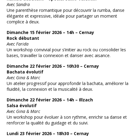
Avec Sandra
Une parenthèse romantique pour découvrir la rumba, danse
élégante et expressive, idéale pour partager un moment
complice à deux.
Dimanche 15 février 2026 – 14h – Cernay
Rock débutant
Avec Farida
Un workshop convivial pour s’initier au rock ou consolider les
bases, travailler la connexion et danser avec aisance.
Dimanche 22 février 2026 – 10h30 – Cernay
Bachata évolutif
Avec Gina & Marc
Un atelier progressif pour approfondir la bachata, améliorer la
fluidité, la connexion et la musicalité à deux.
Dimanche 22 février 2026 – 14h – Illzach
Salsa évolutif
Avec Gina & Marc
Un workshop pour évoluer à son rythme, enrichir sa danse et
renforcer la qualité du guidage et du suivi.
Lundi 23 février 2026 – 18h30 – Cernay