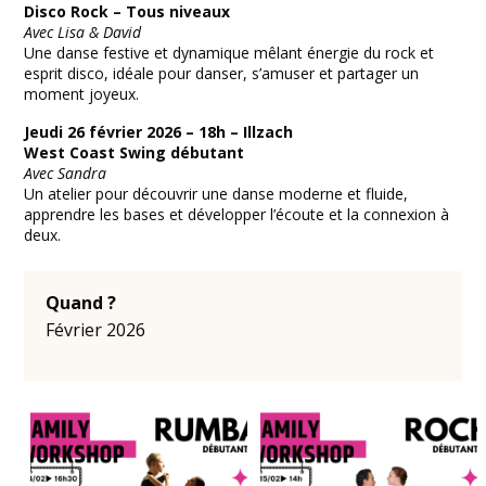
Disco Rock – Tous niveaux
Avec Lisa & David
Une danse festive et dynamique mêlant énergie du rock et
esprit disco, idéale pour danser, s’amuser et partager un
moment joyeux.
Jeudi 26 février 2026 – 18h – Illzach
West Coast Swing débutant
Avec Sandra
Un atelier pour découvrir une danse moderne et fluide,
apprendre les bases et développer l’écoute et la connexion à
deux.
Quand ?
Février 2026