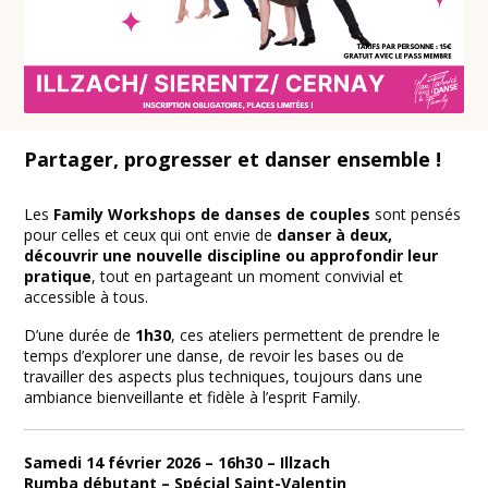
Partager, progresser et danser ensemble !
Les
Family Workshops de danses de couples
sont pensés
pour celles et ceux qui ont envie de
danser à deux,
découvrir une nouvelle discipline ou approfondir leur
pratique
, tout en partageant un moment convivial et
accessible à tous.
D’une durée de
1h30
, ces ateliers permettent de prendre le
temps d’explorer une danse, de revoir les bases ou de
travailler des aspects plus techniques, toujours dans une
ambiance bienveillante et fidèle à l’esprit Family.
Samedi 14 février 2026 – 16h30 – Illzach
Rumba débutant – Spécial Saint-Valentin