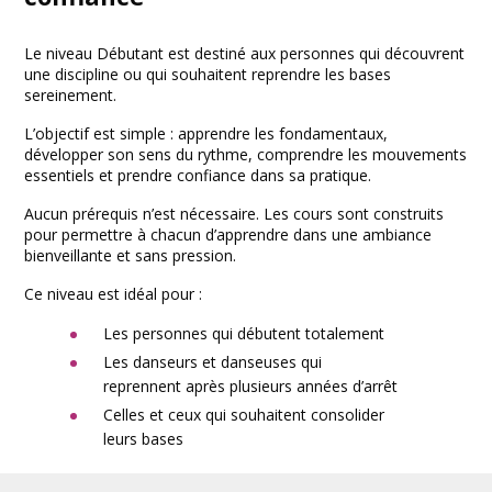
Le niveau Débutant est destiné aux personnes qui découvrent
une discipline ou qui souhaitent reprendre les bases
sereinement.
L’objectif est simple : apprendre les fondamentaux,
développer son sens du rythme, comprendre les mouvements
essentiels et prendre confiance dans sa pratique.
Aucun prérequis n’est nécessaire. Les cours sont construits
pour permettre à chacun d’apprendre dans une ambiance
bienveillante et sans pression.
Ce niveau est idéal pour :
Les personnes qui débutent totalement
Les danseurs et danseuses qui
reprennent après plusieurs années d’arrêt
Celles et ceux qui souhaitent consolider
leurs bases