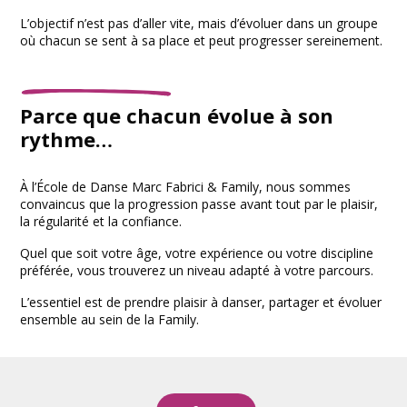
L’objectif n’est pas d’aller vite, mais d’évoluer dans un groupe
où chacun se sent à sa place et peut progresser sereinement.
Parce que chacun évolue à son
rythme…
À l’École de Danse Marc Fabrici & Family, nous sommes
convaincus que la progression passe avant tout par le plaisir,
la régularité et la confiance.
Quel que soit votre âge, votre expérience ou votre discipline
préférée, vous trouverez un niveau adapté à votre parcours.
L’essentiel est de prendre plaisir à danser, partager et évoluer
ensemble au sein de la Family.