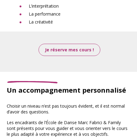
L’interprétation
La performance
La créativité
Je réserve mes cours !
Un accompagnement personnalisé
Choisir un niveau n’est pas toujours évident, et il est normal
d’avoir des questions.
Les encadrants de l’École de Danse Marc Fabrici & Family
sont présents pour vous guider et vous orienter vers le cours
le plus adapté à votre expérience et à vos objectifs.