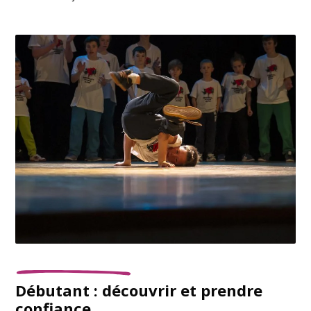
Débutant : découvrir et prendre
confiance