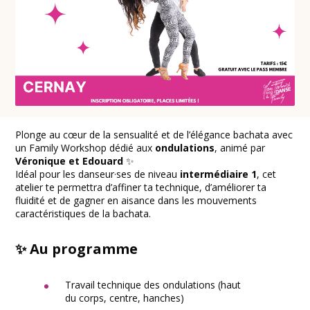
Plonge au cœur de la sensualité et de l’élégance bachata avec
un Family Workshop dédié aux
ondulations
, animé par
Véronique et Edouard
✨
Idéal pour les danseur·ses de niveau
intermédiaire 1
, cet
atelier te permettra d’affiner ta technique, d’améliorer ta
fluidité et de gagner en aisance dans les mouvements
caractéristiques de la bachata.
✨ Au programme
Travail technique des ondulations (haut
du corps, centre, hanches)