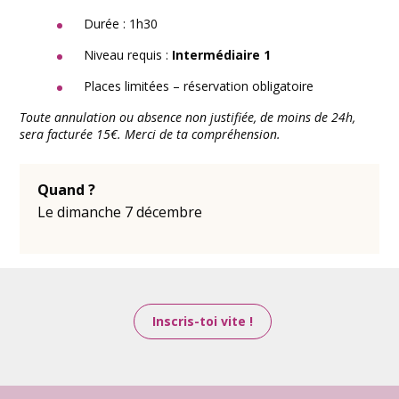
Durée : 1h30
Niveau requis :
Intermédiaire 1
Places limitées – réservation obligatoire
Toute annulation ou absence non justifiée, de moins de 24h,
sera facturée 15€. Merci de ta compréhension.
Quand ?
Le dimanche 7 décembre
Inscris-toi vite !