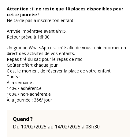
Attention : il ne reste que 10 places disponibles pour
cette journée !
Ne tarde pas à inscrire ton enfant !
Arrivée impérative avant 8h15.
Retour prévu à 16h30.
Un groupe WhatsApp est créé afin de vous tenir informer en
direct des activités de vos enfants.
Repas tiré du sac pour le repas de midi
Goûter offert chaque jour.
C’est le moment de réserver la place de votre enfant.
Tarifs :
À la semaine :
140€ / adhérent.e
160€ / non-adhérent.e
À la journée : 36€/ jour
Quand ?
Du 10/02/2025 au 14/02/2025 à 08h30