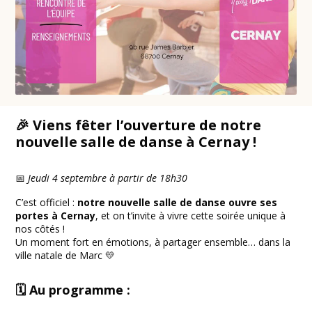
🎉 Viens fêter l’ouverture de notre
nouvelle salle de danse à Cernay !
📅
Jeudi 4 septembre à partir de 18h30
C’est officiel :
notre nouvelle salle de danse ouvre ses
portes à Cernay
, et on t’invite à vivre cette soirée unique à
nos côtés !
Un moment fort en émotions, à partager ensemble… dans la
ville natale de Marc 💛
🗓️ Au programme :