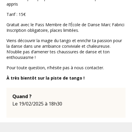
appris
Tarif : 15€
Gratuit avec le Pass Membre de l’École de Danse Marc Fabrici
Inscription obligatoire, places limitées.
Viens découvrir la magie du tango et enrichir ta passion pour
la danse dans une ambiance conviviale et chaleureuse.
N’oublie pas d’amener tes chaussures de danse et ton
enthousiasme !
Pour toute question, n’hésite pas à nous contacter.
À très bientôt sur la piste de tango !
Quand ?
Le 19/02/2025 à 18h30