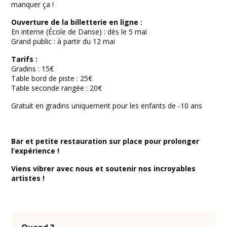
manquer ça !
Ouverture de la billetterie en ligne :
En interne (École de Danse) : dès le 5 mai
Grand public : à partir du 12 mai
Tarifs :
Gradins : 15€
Table bord de piste : 25€
Table seconde rangée : 20€
Gratuit en gradins uniquement pour les enfants de -10 ans
Bar et petite restauration sur place pour prolonger
l’expérience !
Viens vibrer avec nous et soutenir nos incroyables
artistes !