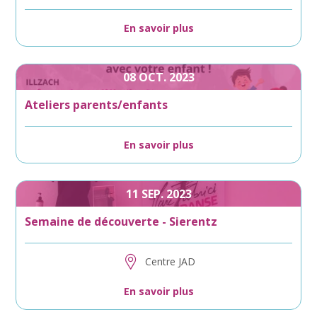
En savoir plus
08
OCT.
2023
Ateliers parents/enfants
En savoir plus
11
SEP.
2023
Semaine de découverte - Sierentz
Centre JAD
En savoir plus