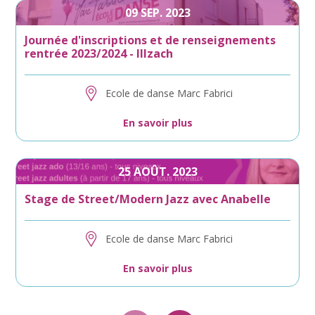
09
SEP.
2023
Journée d'inscriptions et de renseignements
rentrée 2023/2024 - Illzach
Ecole de danse Marc Fabrici
En savoir plus
25
AOÛT.
2023
Stage de Street/Modern Jazz avec Anabelle
Ecole de danse Marc Fabrici
En savoir plus