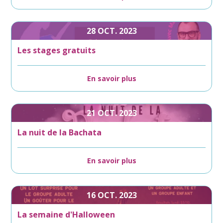
28
OCT.
2023
Les stages gratuits
En savoir plus
21
OCT.
2023
La nuit de la Bachata
En savoir plus
16
OCT.
2023
La semaine d'Halloween