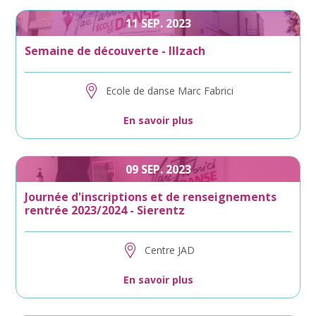
11
SEP.
2023
Semaine de découverte - Illzach
Ecole de danse Marc Fabrici
En savoir plus
09
SEP.
2023
Journée d'inscriptions et de renseignements
rentrée 2023/2024 - Sierentz
Centre JAD
En savoir plus