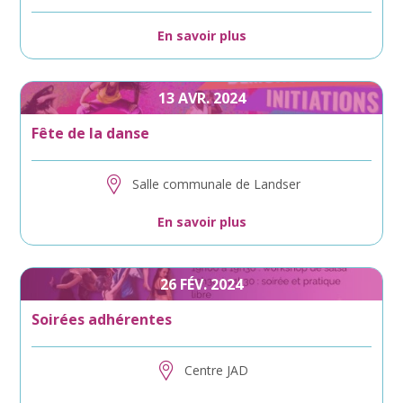
En savoir plus
13
AVR.
2024
Fête de la danse
Salle communale de Landser
En savoir plus
26
FÉV.
2024
Soirées adhérentes
Centre JAD