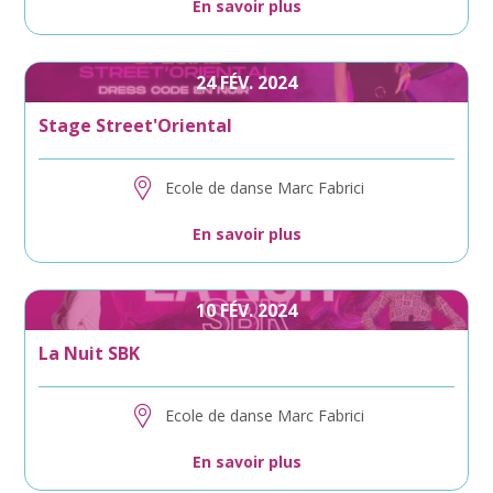
En savoir plus
24
FÉV.
2024
Stage Street'Oriental
Ecole de danse Marc Fabrici
En savoir plus
10
FÉV.
2024
La Nuit SBK
Ecole de danse Marc Fabrici
En savoir plus