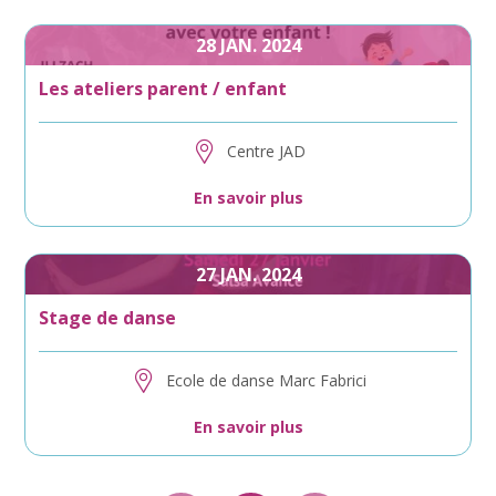
28
JAN.
2024
Les ateliers parent / enfant
Centre JAD
En savoir plus
27
JAN.
2024
Stage de danse
Ecole de danse Marc Fabrici
En savoir plus