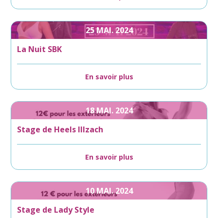
25
MAI.
2024
La Nuit SBK
En savoir plus
18
MAI.
2024
Stage de Heels Illzach
En savoir plus
10
MAI.
2024
Stage de Lady Style