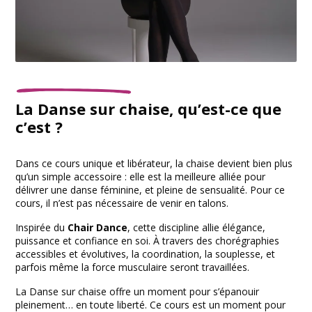
La Danse sur chaise, qu’est-ce que
c’est ?
Dans ce cours unique et libérateur, la chaise devient bien plus
qu’un simple accessoire : elle est la meilleure alliée pour
délivrer une danse féminine, et pleine de sensualité. Pour ce
cours, il n’est pas nécessaire de venir en talons.
Inspirée du
Chair Dance
, cette discipline allie élégance,
puissance et confiance en soi. À travers des chorégraphies
accessibles et évolutives, la coordination, la souplesse, et
parfois même la force musculaire seront travaillées.
La Danse sur chaise offre un moment pour s’épanouir
pleinement… en toute liberté. Ce cours est un moment pour