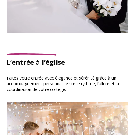
L’entrée à l’église
Faites votre entrée avec élégance et sérénité grâce à un
accompagnement personnalisé sur le rythme, l’allure et la
coordination de votre cortège.