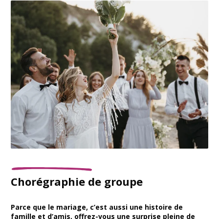
Chorégraphie de groupe
Parce que le mariage, c’est aussi une histoire de
famille et d’amis, offrez-vous une surprise pleine de