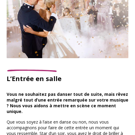
L’Entrée en salle
Vous ne souhaitez pas danser tout de suite, mais rêvez
malgré tout d’une entrée remarquée sur votre musique
? Nous vous aidons à mettre en scène ce moment
unique.
Que vous soyez à l’aise en danse ou non, nous vous
accompagnons pour faire de cette entrée un moment qui
vous ressemble. Star d’un soir, vous avez le droit de briller à