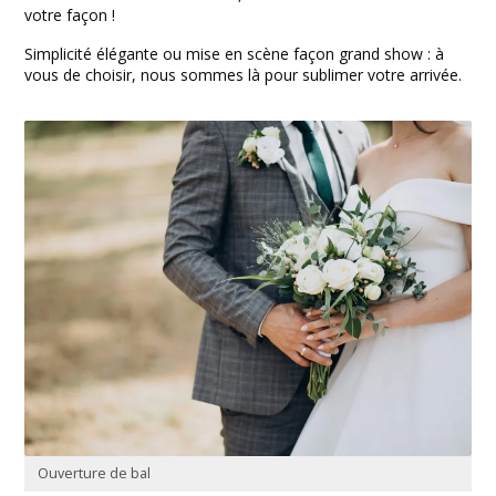
votre façon !
Simplicité élégante ou mise en scène façon grand show : à
vous de choisir, nous sommes là pour sublimer votre arrivée.
Ouverture de bal