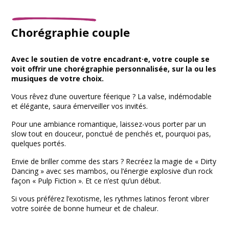
Chorégraphie couple
Avec le soutien de votre encadrant·e, votre couple se
voit offrir une chorégraphie personnalisée, sur la ou les
musiques de votre choix.
Vous rêvez d’une ouverture féerique ? La valse, indémodable
et élégante, saura émerveiller vos invités.
Pour une ambiance romantique, laissez-vous porter par un
slow tout en douceur, ponctué de penchés et, pourquoi pas,
quelques portés.
Envie de briller comme des stars ? Recréez la magie de « Dirty
Dancing » avec ses mambos, ou l’énergie explosive d’un rock
façon « Pulp Fiction ». Et ce n’est qu’un début.
Si vous préférez l’exotisme, les rythmes latinos feront vibrer
votre soirée de bonne humeur et de chaleur.